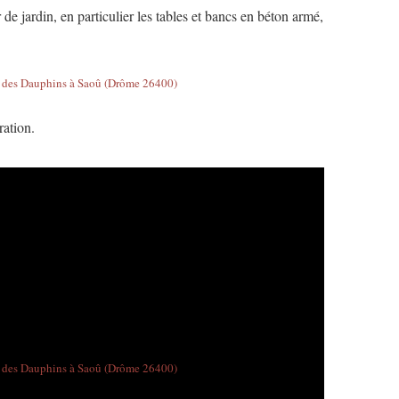
e jardin, en particulier les tables et bancs en béton armé,
ration.