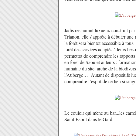
Jadis restaurant luxueux construit pa
Trianon, elle s’apprête à débuter une 
la forêt sera bientôt accessible à tous.
forêt des services adaptés à leurs bes
permettra de comprendre les rapports
en forêt de Saoû et ailleurs : formati
humaine du site, arche de la biodivers
l’Auberge… Autant de dispositifs ludi
comprendre l’esprit de ce lieu si singul
Le couloir qui mène au bar...les carre
Saint-Esprit dans le Gard