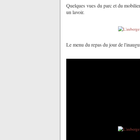
Quelques vues du parc et du mobilier d
un lavoir.
Le menu du repas du jour de l'inaugu