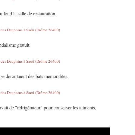
 fond la salle de restauration.
andalisme gratuit.
 se déroulaient des bals mémorables.
rvait de "réfrigérateur" pour conserver les aliments,