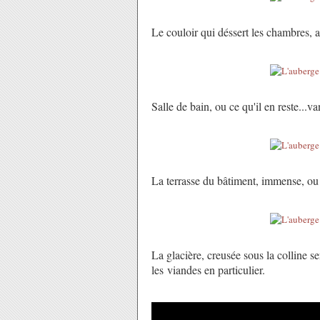
Le couloir qui déssert les chambres, au
Salle de bain, ou ce qu'il en reste...v
La terrasse du bâtiment, immense, ou
La glacière, creusée sous la colline se
les viandes en particulier.