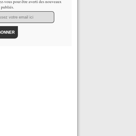
z-vous pour être averti des nouveaux
s publiés.