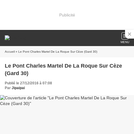
Publicité
MENU
Accueil
» Le Pont Charles Martel De La Roque Sur Cèze (Gard 30)
Le Pont Charles Martel De La Roque Sur Cèze
(Gard 30)
Publié le 27/12/2016 à 07:08
Par
Jipaipai