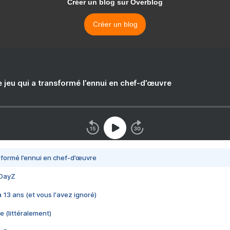
Créer un blog sur Overblog
Créer un blog
e jeu qui a transformé l’ennui en chef-d’œuvre
nsformé l’ennui en chef-d’œuvre
 DayZ
 a 13 ans (et vous l'avez ignoré)
e (littéralement)