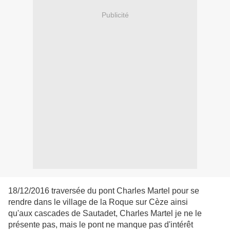
Publicité
18/12/2016
traversée du pont Charles Martel pour se
rendre dans le village de la Roque sur Cèze ainsi
qu'aux cascades de Sautadet, Charles Martel je ne le
présente pas, mais le pont ne manque pas d'intérêt