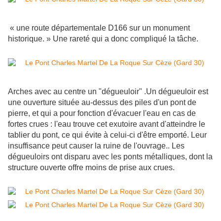
« une route départementale D166 sur un monument
historique. » Une rareté qui a donc compliqué la tâche.
Arches avec au centre un "dégueuloir" .Un dégueuloir est
une ouverture située au-dessus des piles d'un pont de
pierre, et qui a pour fonction d'évacuer l'eau en cas de
fortes crues : l'eau trouve cet exutoire avant d'atteindre le
tablier du pont, ce qui évite à celui-ci d'être emporté. Leur
insuffisance peut causer la ruine de l'ouvrage.. Les
dégueuloirs ont disparu avec les ponts métalliques, dont la
structure ouverte offre moins de prise aux crues.