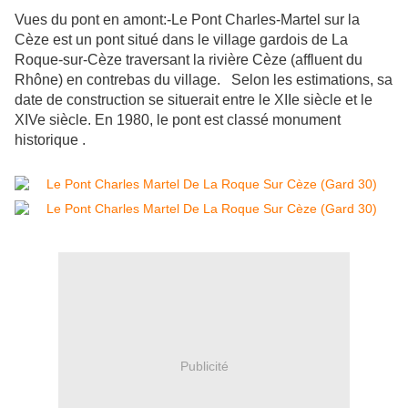
Vues du pont en amont:-Le Pont Charles-Martel sur la
Cèze est un pont situé dans le village gardois de La
Roque-sur-Cèze traversant la rivière Cèze (affluent du
Rhône) en contrebas du village. Selon les estimations, sa
date de construction se situerait entre le XIIe siècle et le
XIVe siècle. En 1980, le pont est classé monument
historique .
Publicité