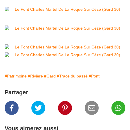
#Patrimoine
#Rivière
#Gard
#Trace du passé
#Pont
Partager
Vous aimerez aussi