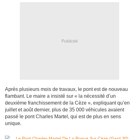
Publicité
Après plusieurs mois de travaux, le pont est de nouveau
flambant. Le maire a insisté sur « la nécessité d’un
deuxième franchissement de la Cèze », expliquant qu’en
juillet et août dernier, plus de 35 000 véhicules avaient
passé le pont Charles Martel, qui est de plus en sens
unique.