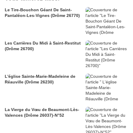
Le Tire-Bouchon Géant De Saint-
Pantaléon-Les-Vignes (Drôme 26770)
Les Carrières Du Midi à Saint-Restitut
(Drôme 26700)
L'église Sainte-Marie-Madeleine de
Réauville (Drôme 26230)
La Vierge du Vœu de Beaumont-Lès-
Valences (Drôme 26037)-N°52