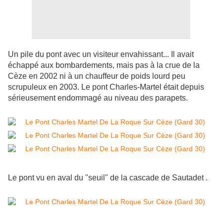
Un pile du pont avec un visiteur envahissant... Il avait
échappé aux bombardements, mais pas à la crue de la
Cèze en 2002 ni à un chauffeur de poids lourd peu
scrupuleux en 2003. Le pont Charles-Martel était depuis
sérieusement endommagé au niveau des parapets.
Le pont vu en aval du "seuil" de la cascade de Sautadet .