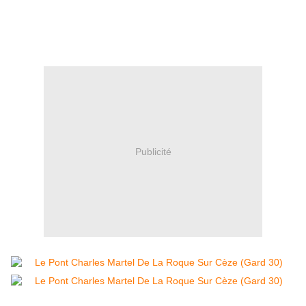
Publicité