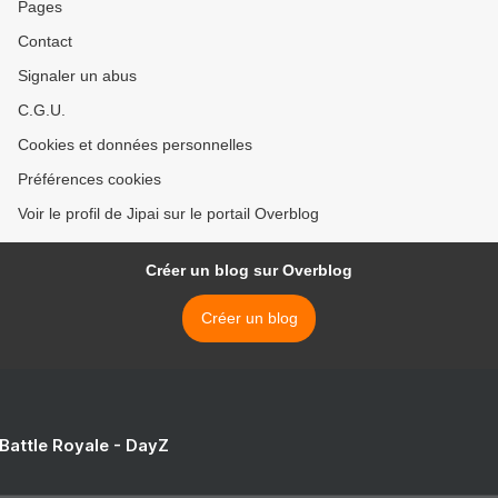
Pages
Contact
Signaler un abus
C.G.U.
Cookies et données personnelles
Préférences cookies
Voir le profil de Jipai sur le portail Overblog
Créer un blog sur Overblog
Créer un blog
 Battle Royale - DayZ