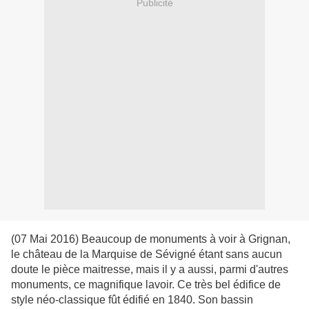
Publicité
(07 Mai 2016) Beaucoup de monuments à voir à Grignan,
le château de la Marquise de Sévigné étant sans aucun
doute le pièce maitresse, mais il y a aussi, parmi d'autres
monuments, ce magnifique lavoir. Ce très bel édifice de
style néo-classique fût édifié en 1840. Son bassin