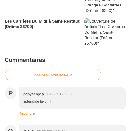
Les Carrières Du Midi à Saint-Restitut
(Drôme 26700)
Commentaires
Ajouter un commentaire
P
papyserge.y
28/03/2017 22:13
splendide lavoir !
Répondre
O