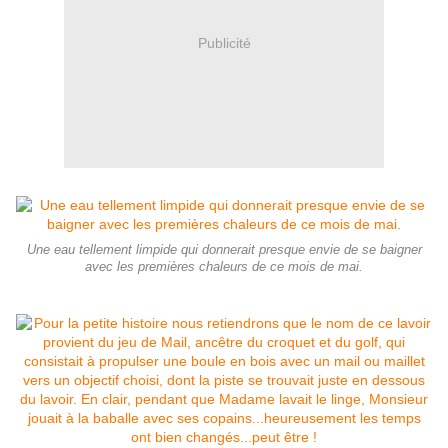
Publicité
Une eau tellement limpide qui donnerait presque envie de se baigner
avec les premières chaleurs de ce mois de mai.