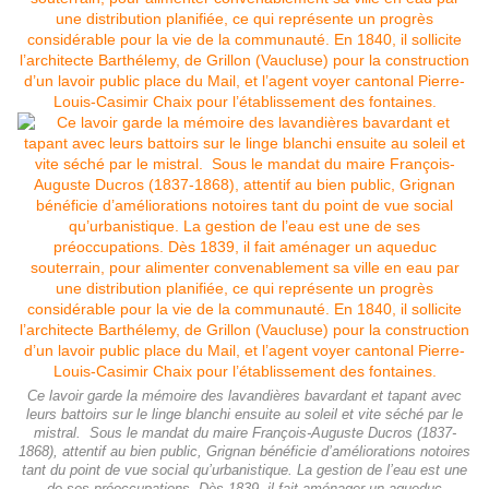
Ce lavoir garde la mémoire des lavandières bavardant et tapant avec
leurs battoirs sur le linge blanchi ensuite au soleil et vite séché par le
mistral. Sous le mandat du maire François-Auguste Ducros (1837-
1868), attentif au bien public, Grignan bénéficie d’améliorations notoires
tant du point de vue social qu’urbanistique. La gestion de l’eau est une