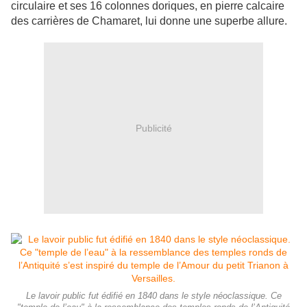
circulaire et ses 16 colonnes doriques, en pierre calcaire
des carrières de Chamaret, lui donne une superbe allure.
Publicité
Le lavoir public fut édifié en 1840 dans le style néoclassique. Ce