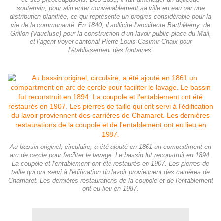
de ses préoccupations. Dès 1839, il fait aménager un aqueduc
souterrain, pour alimenter convenablement sa ville en eau par une
distribution planifiée, ce qui représente un progrès considérable pour la
vie de la communauté. En 1840, il sollicite l’architecte Barthélemy, de
Grillon (Vaucluse) pour la construction d’un lavoir public place du Mail,
et l’agent voyer cantonal Pierre-Louis-Casimir Chaix pour
l’établissement des fontaines.
Au bassin originel, circulaire, a été ajouté en 1861 un compartiment en
arc de cercle pour faciliter le lavage. Le bassin fut reconstruit en 1894.
La coupole et l'entablement ont été restaurés en 1907. Les pierres de
taille qui ont servi à l'édification du lavoir proviennent des carrières de
Chamaret. Les dernières restaurations de la coupole et de l'entablement
ont eu lieu en 1987.