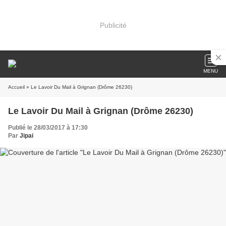
Publicité
MENU
Accueil
» Le Lavoir Du Mail à Grignan (Drôme 26230)
Le Lavoir Du Mail à Grignan (Drôme 26230)
Publié le 28/03/2017 à 17:30
Par
Jipai