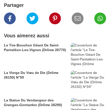
Partager
Vous aimerez aussi
Le Tire-Bouchon Géant De Saint-
Pantaléon-Les-Vignes (Drôme 26770)
La Vierge Du Vœu de Die (Drôme
26150) N°59
La Statue Du Vendangeur des
Granges-Gontardes (Drôme 26290)