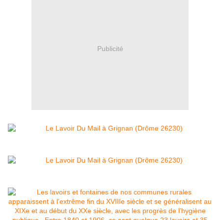
Publicité