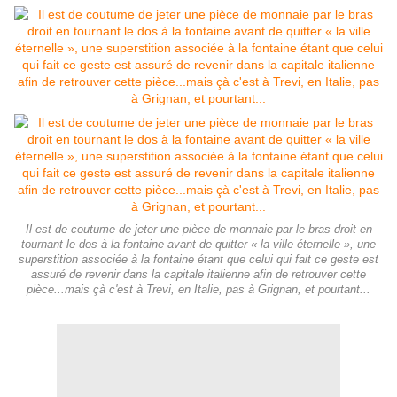
Il est de coutume de jeter une pièce de monnaie par le bras droit en
tournant le dos à la fontaine avant de quitter « la ville éternelle », une
superstition associée à la fontaine étant que celui qui fait ce geste est
assuré de revenir dans la capitale italienne afin de retrouver cette
pièce...mais çà c'est à Trevi, en Italie, pas à Grignan, et pourtant...