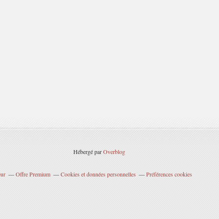
Hébergé par
Overblog
eur
Offre Premium
Cookies et données personnelles
Préférences cookies