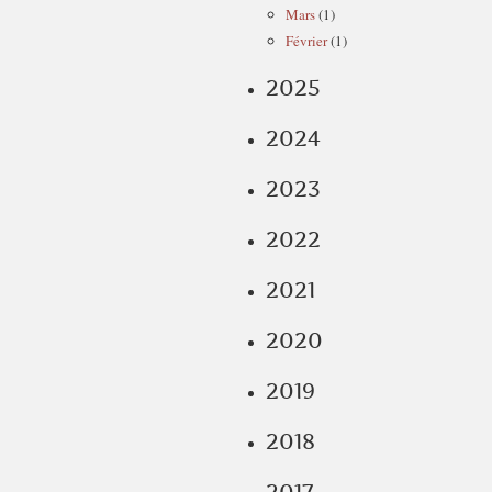
Mars
(1)
Février
(1)
2025
2024
2023
2022
2021
2020
2019
2018