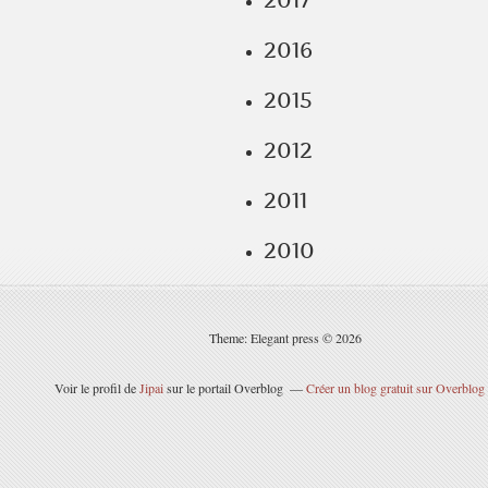
2017
2016
2015
2012
2011
2010
Theme: Elegant press © 2026
Voir le profil de
Jipai
sur le portail Overblog
Créer un blog gratuit sur Overblog