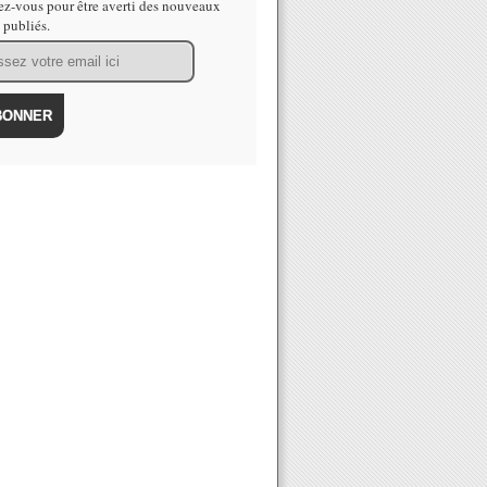
z-vous pour être averti des nouveaux
s publiés.