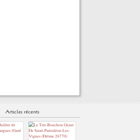
Articles récents