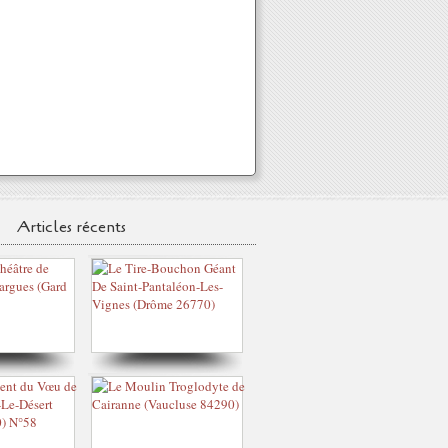
Articles récents