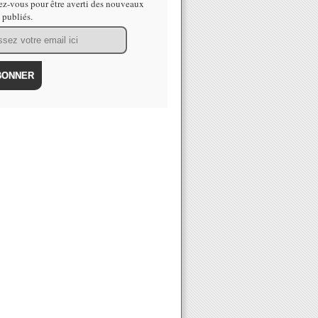
z-vous pour être averti des nouveaux
s publiés.