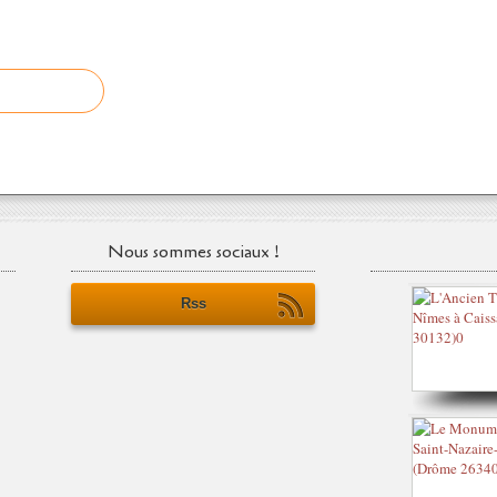
Nous sommes sociaux !
Rss