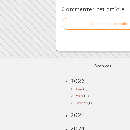
Commenter cet article
Ajouter un commentaire
Archives
2026
Juin
(1)
Mars
(1)
Février
(1)
2025
2024