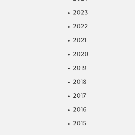
2023
2022
2021
2020
2019
2018
2017
2016
2015