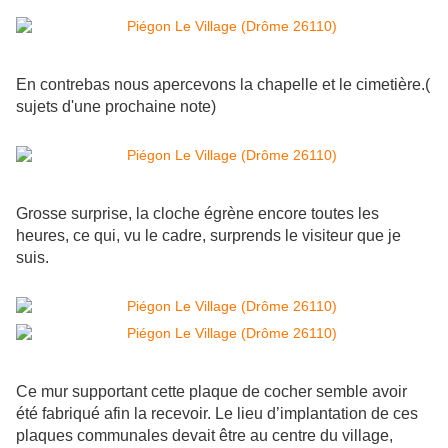
En contrebas nous apercevons la chapelle et le cimetière.(
sujets d'une prochaine note)
Grosse surprise, la cloche égrène encore toutes les
heures, ce qui, vu le cadre, surprends le visiteur que je
suis.
Ce mur supportant cette plaque de cocher semble avoir
été fabriqué afin la recevoir. Le lieu d’implantation de ces
plaques communales devait être au centre du village,