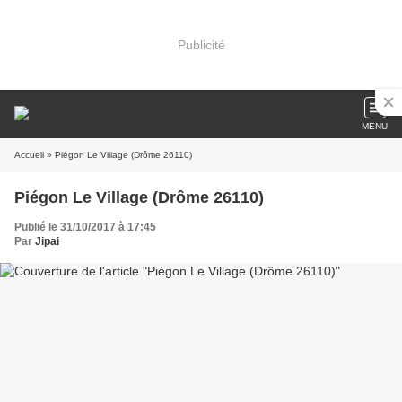
Publicité
MENU
Accueil
» Piégon Le Village (Drôme 26110)
Piégon Le Village (Drôme 26110)
Publié le 31/10/2017 à 17:45
Par
Jipai