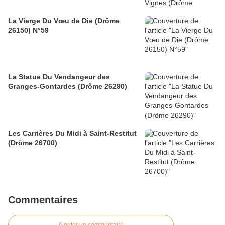
La Vierge Du Vœu de Die (Drôme
26150) N°59
La Statue Du Vendangeur des
Granges-Gontardes (Drôme 26290)
Les Carrières Du Midi à Saint-Restitut
(Drôme 26700)
Commentaires