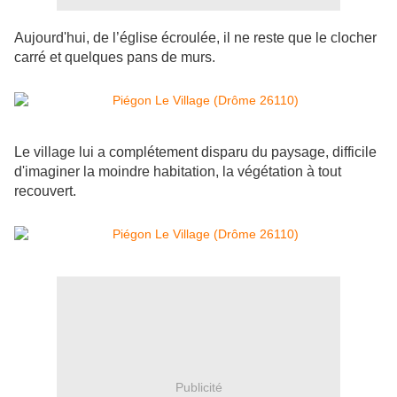
Aujourd'hui, de l’église écroulée, il ne reste que le clocher
carré et quelques pans de murs.
Le village lui a complétement disparu du paysage, difficile
d'imaginer la moindre habitation, la végétation à tout
recouvert.
Publicité