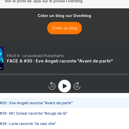
Voir le profil de Jipai sur le portail Overblog
Créer un blog sur Overblog
Créer un blog
FACE A - un podcast Purecharts
FACE A #30 : Eve Angeli raconte "Avant de partir"
#30 : Eve Angeli raconte "Avant de partir"
#29 : MC Solaar raconte "Bouge de là"
28 : Lorie raconte "Je vais vite"