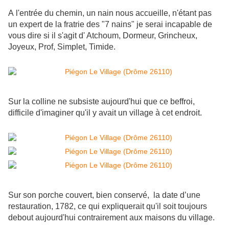
A l'entrée du chemin, un nain nous accueille, n'étant pas
un expert de la fratrie des "7 nains" je serai incapable de
vous dire si il s'agit d' Atchoum, Dormeur, Grincheux,
Joyeux, Prof, Simplet, Timide.
Sur la colline ne subsiste aujourd'hui que ce beffroi,
difficile d'imaginer qu'il y avait un village à cet endroit.
Sur son porche couvert, bien conservé, la date d’une
restauration, 1782, ce qui expliquerait qu'il soit toujours
debout aujourd'hui contrairement aux maisons du village.