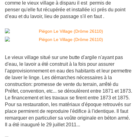
comme le vieux village à disparu il est permis de
penser qu'elle fut récupérée et installée ici prés du point
d’eau et du lavoir, lieu de passage s'il en faut .
Le vieux village situé sur une butte d'argile n'ayant pas
d'eau, le lavoir a été construit à la fois pour assurer
l'approvisionnement en eau des habitants et leur permettre
de laver le linge. Les démarches nécessaires à la
construction: promesse de vente du terrain, arrêté du
Préfet, convention, etc... se déroulèrent entre 1871 et 1873.
Le financement et les travaux se firent entre 1873 et 1875.
Pour sa restauration, les matériaux d'époque retrouvés sur
place permirent de reproduire l'édifice à l'identique. Il faut
remarquer en particulier sa voûte originale en béton armé.
Il a été inauguré le 29 juillet 2011...