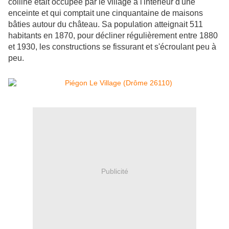
colline était occupée par le village à l'intérieur d'une
enceinte et qui comptait une cinquantaine de maisons
bâties autour du château. Sa population atteignait 511
habitants en 1870, pour décliner régulièrement entre 1880
et 1930, les constructions se fissurant et s'écroulant peu à
peu.
Publicité