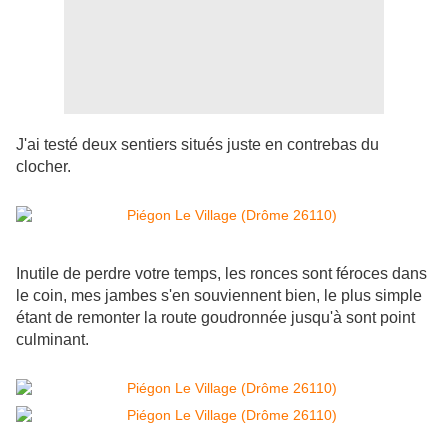
J'ai testé deux sentiers situés juste en contrebas du
clocher.
Inutile de perdre votre temps, les ronces sont féroces dans
le coin, mes jambes s'en souviennent bien, le plus simple
étant de remonter la route goudronnée jusqu'à sont point
culminant.