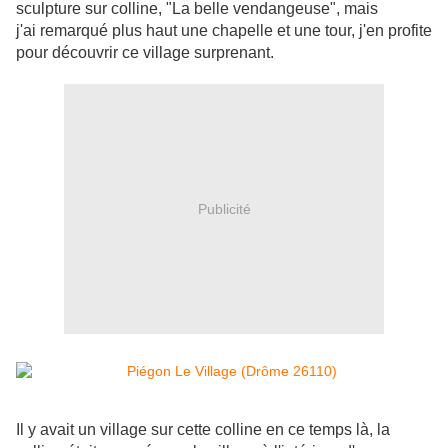
sculpture sur colline, "La belle vendangeuse", mais
j'ai remarqué plus haut une chapelle et une tour, j'en profite
pour découvrir ce village surprenant.
Publicité
Il y avait un village sur cette colline en ce temps là, la