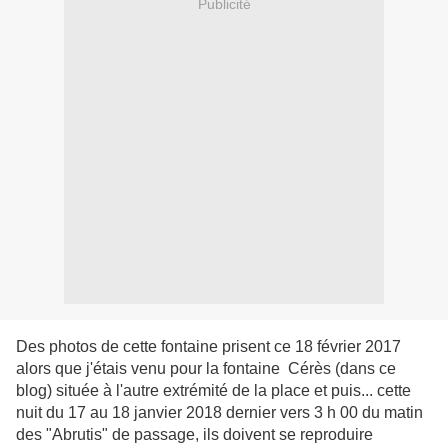
Publicité
Des photos de cette fontaine prisent ce 18 février 2017
alors que j'étais venu pour la fontaine Cérès (dans ce
blog) située à l'autre extrémité de la place et puis... cette
nuit du 17 au 18 janvier 2018 dernier vers 3 h 00 du matin
des "Abrutis" de passage, ils doivent se reproduire