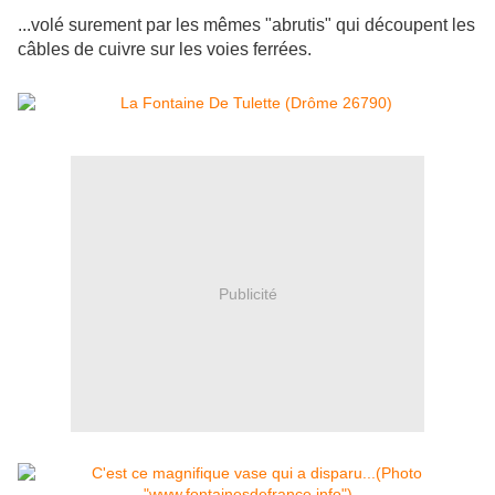
...volé surement par les mêmes "abrutis" qui découpent les
câbles de cuivre sur les voies ferrées.
Publicité