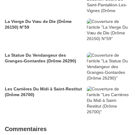
La Vierge Du Vœu de Die (Drôme
26150) N°59
La Statue Du Vendangeur des
Granges-Gontardes (Drôme 26290)
Les Carrières Du Midi à Saint-Restitut
(Drôme 26700)
Commentaires