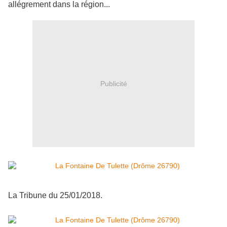
allégrement dans la région...
Publicité
La Tribune du 25/01/2018.