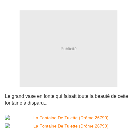
Publicité
Le grand vase en fonte qui faisait toute la beauté de cette
fontaine à disparu...