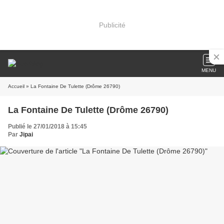
Publicité
MENU
Accueil
» La Fontaine De Tulette (Drôme 26790)
La Fontaine De Tulette (Drôme 26790)
Publié le 27/01/2018 à 15:45
Par
Jipai