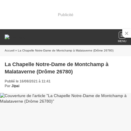
Publicité
MENU
Accueil
» La Chapelle Notre-Dame de Montchamp à Malataverne (Drôme 26780)
La Chapelle Notre-Dame de Montchamp à
Malataverne (Drôme 26780)
Publié le 16/08/2021 à 11:41
Par
Jipai