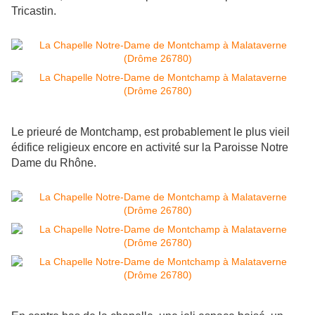
Tricastin.
Le prieuré de Montchamp, est probablement le plus vieil
édifice religieux encore en activité sur la Paroisse Notre
Dame du Rhône.