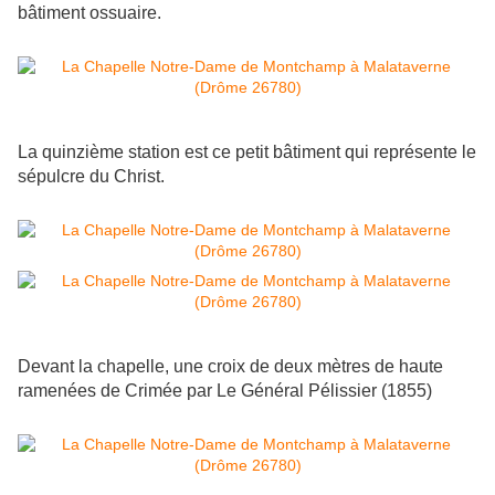
bâtiment ossuaire.
La quinzième station est ce petit bâtiment qui représente le
sépulcre du Christ.
Devant la chapelle, une croix de deux mètres de haute
ramenées de Crimée par Le Général Pélissier (1855)