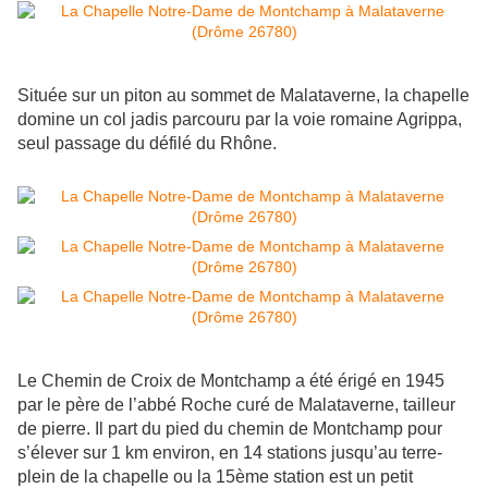
Située sur un piton au sommet de Malataverne, la chapelle
domine un col jadis parcouru par la voie romaine Agrippa,
seul passage du défilé du Rhône.
Le Chemin de Croix de Montchamp a été érigé en 1945
par le père de l’abbé Roche curé de Malataverne, tailleur
de pierre. Il part du pied du chemin de Montchamp pour
s’élever sur 1 km environ, en 14 stations jusqu’au terre-
plein de la chapelle ou la 15ème station est un petit