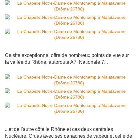
Ce site exceptionnel offre de nombreux points de vue sur
la vallée du Rhône, autoroute A7, Nationale 7...
...et de l'autre côté le Rhône et ces deux centrales
Nucléaire, Cruas avec ses panaches de vapeur et celle de