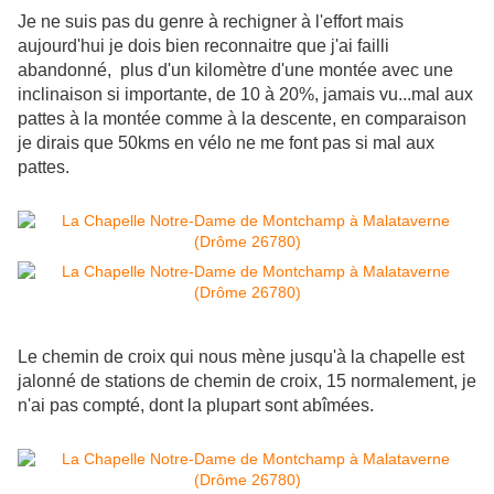
Je ne suis pas du genre à rechigner à l'effort mais
aujourd'hui je dois bien reconnaitre que j'ai failli
abandonné, plus d'un kilomètre d'une montée avec une
inclinaison si importante, de 10 à 20%, jamais vu...mal aux
pattes à la montée comme à la descente, en comparaison
je dirais que 50kms en vélo ne me font pas si mal aux
pattes.
Le chemin de croix qui nous mène jusqu'à la chapelle est
jalonné de stations de chemin de croix, 15 normalement, je
n'ai pas compté, dont la plupart sont abîmées.