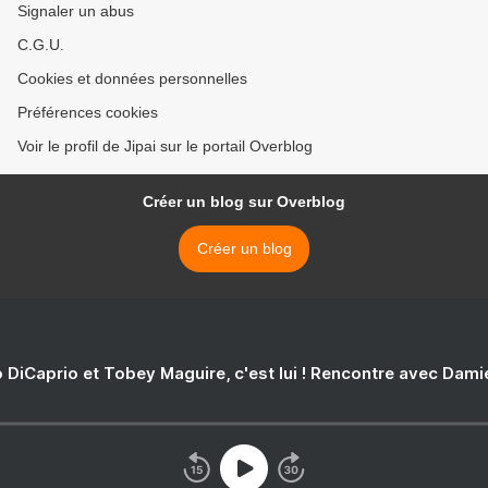
Signaler un abus
C.G.U.
Cookies et données personnelles
Préférences cookies
Voir le profil de Jipai sur le portail Overblog
Créer un blog sur Overblog
Créer un blog
 DiCaprio et Tobey Maguire, c'est lui ! Rencontre avec Dam