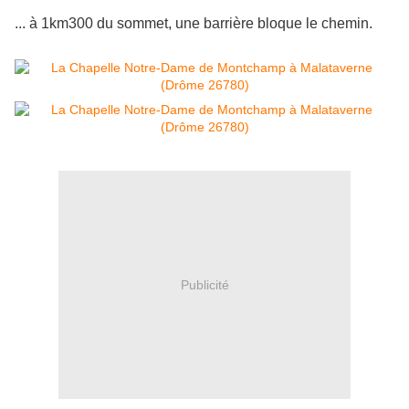
... à 1km300 du sommet, une barrière bloque le chemin.
Publicité