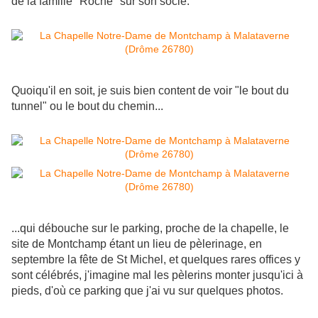
de la famille "Roche" sur son socle.
Quoiqu'il en soit, je suis bien content de voir "le bout du
tunnel" ou le bout du chemin...
...qui débouche sur le parking, proche de la chapelle, le
site de Montchamp étant un lieu de pèlerinage, en
septembre la fête de St Michel, et quelques rares offices y
sont célébrés, j'imagine mal les pèlerins monter jusqu'ici à
pieds, d'où ce parking que j'ai vu sur quelques photos.