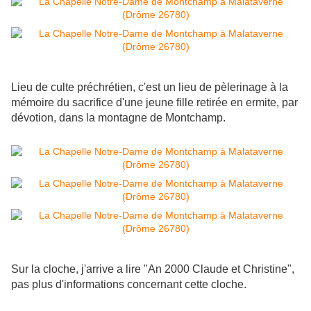
Lieu de culte préchrétien, c'est un lieu de pèlerinage à la
mémoire du sacrifice d'une jeune fille retirée en ermite, par
dévotion, dans la montagne de Montchamp.
Sur la cloche, j'arrive a lire "An 2000 Claude et Christine",
pas plus d'informations concernant cette cloche.