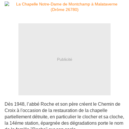
Publicité
Dès 1948, l’abbé Roche et son père créent le Chemin de
Croix à l'occasion de la restauration de la chapelle
partiellement détruite, en particulier le clocher et sa cloche,
la 14éme station, épargnée des dégradations porte le nom