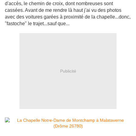
d'accès, le chemin de croix, dont nombreuses sont
cassées. Avant de me rendre là haut j'ai vu des photos
avec des voitures garées à proximité de la chapelle...donc,
"fastoche" le trajet...sauf que...
Publicité