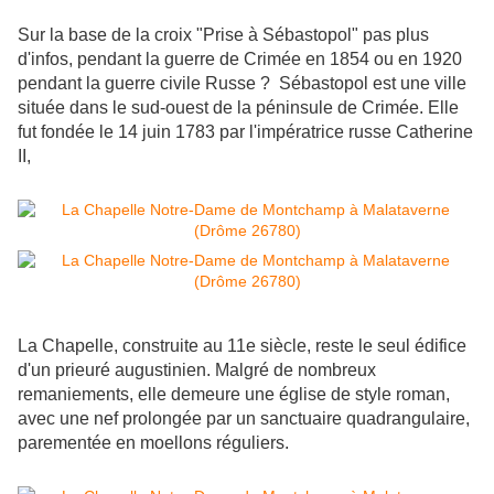
Sur la base de la croix "Prise à Sébastopol" pas plus
d'infos, pendant la guerre de Crimée en 1854 ou en 1920
pendant la guerre civile Russe ? Sébastopol est une ville
située dans le sud-ouest de la péninsule de Crimée. Elle
fut fondée le 14 juin 1783 par l'impératrice russe Catherine
II,
La Chapelle, construite au 11e siècle, reste le seul édifice
d'un prieuré augustinien. Malgré de nombreux
remaniements, elle demeure une église de style roman,
avec une nef prolongée par un sanctuaire quadrangulaire,
parementée en moellons réguliers.