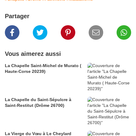
Partager
Vous aimerez aussi
La Chapelle Saint-Michel de Murato (
Haute-Corse 20239)
La Chapelle du Saint-Sépulcre à
Saint-Restitut (Drôme 26700)
La Vierge du Vœu à Le Cheylard