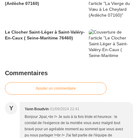
(Ardèche 07160)
Le Clocher Saint-Léger à Saint-Valéry-
En-Caux ( Seine-Maritime 76460)
Commentaires
Ajouter un commentaire
Y
Yann Boudvin
01/09/2024 22:41
Bonjour Jipai,<br /> Je suis à la fois triste et heureux : le
constat de l'exigence de la montée vous avez malgré tout
bravé pour un agréable moment au sommet que vous avez
pu nous partager !<br /> J'ai fait partie de l'équipe de