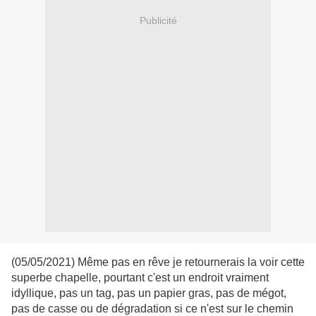
Publicité
(05/05/2021) Même pas en rêve je retournerais la voir cette
superbe chapelle, pourtant c'est un endroit vraiment
idyllique, pas un tag, pas un papier gras, pas de mégot,
pas de casse ou de dégradation si ce n'est sur le chemin