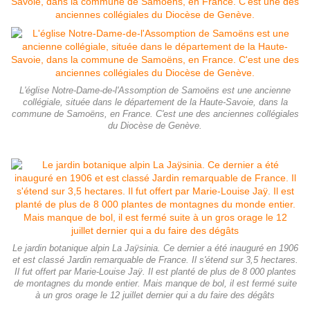
L'église Notre-Dame-de-l'Assomption de Samoëns est une ancienne
collégiale, située dans le département de la Haute-Savoie, dans la
commune de Samoëns, en France. C'est une des anciennes collégiales
du Diocèse de Genève.
Le jardin botanique alpin La Jaÿsinia. Ce dernier a été inauguré en 1906
et est classé Jardin remarquable de France. Il s'étend sur 3,5 hectares.
Il fut offert par Marie-Louise Jaÿ. Il est planté de plus de 8 000 plantes
de montagnes du monde entier. Mais manque de bol, il est fermé suite
à un gros orage le 12 juillet dernier qui a du faire des dégâts