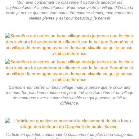
Mon avis concernant ce classement risque de décevoir les
septimontains et septimontaines. Pour avoir visité le village d'Yvoire la
veille je pense que mon vote aurait été pour ce dernier, mon amour des
vieilles pierres y est pour beaucoup je pense!
Samoëns est certes un beau village mais je pense que le choix des
lecteurs fut grandement influencé par le fait que Samoëns et un village
de montagne avec un domaine skiable ce qui je pense, a fait la
différence.
L'article en question concernant le classement du plus beau village des