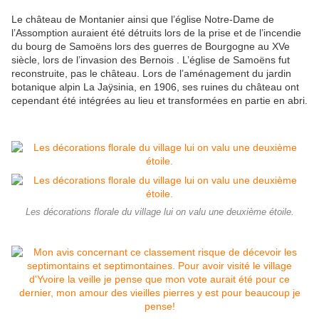
Le château de Montanier ainsi que l’église Notre-Dame de
l’Assomption auraient été détruits lors de la prise et de l’incendie
du bourg de Samoëns lors des guerres de Bourgogne au XVe
siècle, lors de l’invasion des Bernois . L’église de Samoëns fut
reconstruite, pas le château. Lors de l’aménagement du jardin
botanique alpin La Jaÿsinia, en 1906, ses ruines du château ont
cependant été intégrées au lieu et transformées en partie en abri.
Les décorations florale du village lui on valu une deuxième étoile.