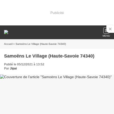
Publicité
MENU
Accueil
» Samoëns Le Village (Haute-Savoie 74340)
Samoëns Le Village (Haute-Savoie 74340)
Publié le 05/12/2021 à 13:52
Par
Jipai