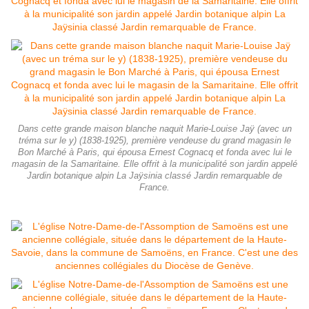
Dans cette grande maison blanche naquit Marie-Louise Jaÿ (avec un
tréma sur le y) (1838-1925), première vendeuse du grand magasin le
Bon Marché à Paris, qui épousa Ernest Cognacq et fonda avec lui le
magasin de la Samaritaine. Elle offrit à la municipalité son jardin appelé
Jardin botanique alpin La Jaÿsinia classé Jardin remarquable de
France.