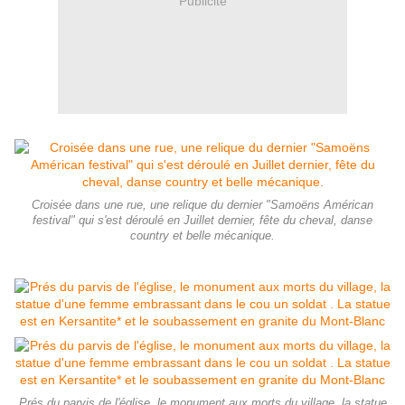
Publicité
Croisée dans une rue, une relique du dernier "Samoëns Américan
festival" qui s'est déroulé en Juillet dernier, fête du cheval, danse
country et belle mécanique.
Prés du parvis de l'église, le monument aux morts du village, la statue