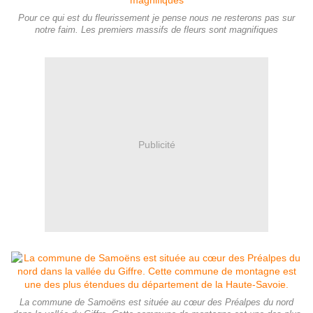
Pour ce qui est du fleurissement je pense nous ne resterons pas sur
notre faim. Les premiers massifs de fleurs sont magnifiques
Publicité
La commune de Samoëns est située au cœur des Préalpes du nord