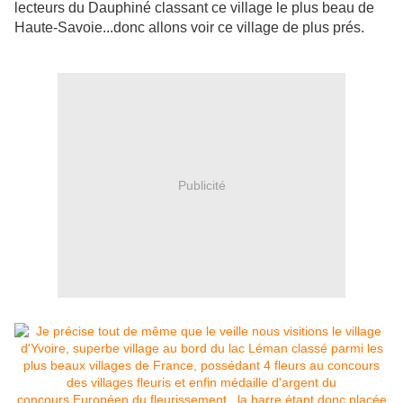
lecteurs du Dauphiné classant ce village le plus beau de
Haute-Savoie...donc allons voir ce village de plus prés.
Publicité