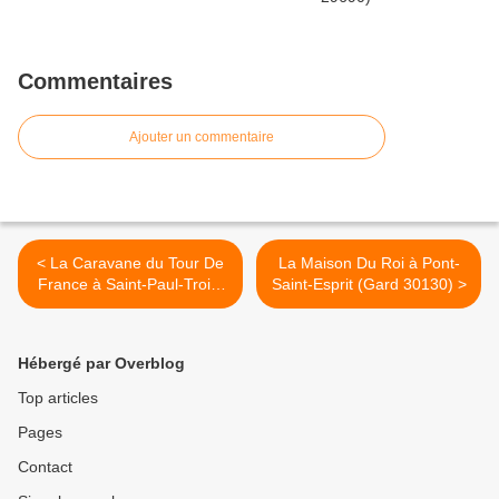
Commentaires
Ajouter un commentaire
< La Caravane du Tour De
La Maison Du Roi à Pont-
France à Saint-Paul-Trois-
Saint-Esprit (Gard 30130) >
Châteaux (Drôme 26130)
Hébergé par Overblog
Top articles
Pages
Contact