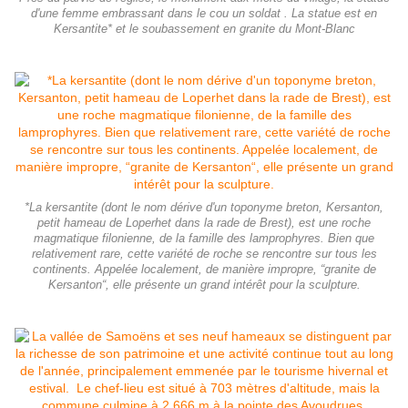
d'une femme embrassant dans le cou un soldat . La statue est en
Kersantite* et le soubassement en granite du Mont-Blanc
*La kersantite (dont le nom dérive d'un toponyme breton, Kersanton,
petit hameau de Loperhet dans la rade de Brest), est une roche
magmatique filonienne, de la famille des lamprophyres. Bien que
relativement rare, cette variété de roche se rencontre sur tous les
continents. Appelée localement, de manière impropre, “granite de
Kersanton“, elle présente un grand intérêt pour la sculpture.