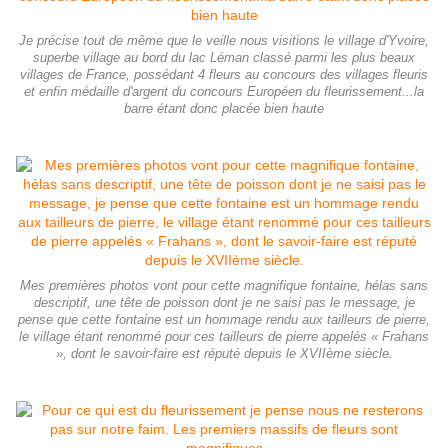
Je précise tout de même que le veille nous visitions le village d'Yvoire,
superbe village au bord du lac Léman classé parmi les plus beaux
villages de France, possédant 4 fleurs au concours des villages fleuris
et enfin médaille d'argent du concours Européen du fleurissement...la
barre étant donc placée bien haute
Mes premières photos vont pour cette magnifique fontaine, hélas sans
descriptif, une tête de poisson dont je ne saisi pas le message, je
pense que cette fontaine est un hommage rendu aux tailleurs de pierre,
le village étant renommé pour ces tailleurs de pierre appelés « Frahans
», dont le savoir-faire est réputé depuis le XVIIème siècle.