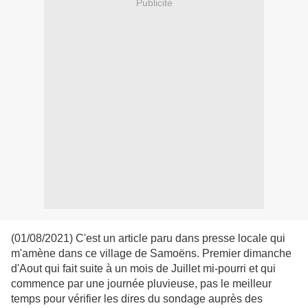
Publicité
(01/08/2021) C'est un article paru dans presse locale qui
m'amène dans ce village de Samoëns. Premier dimanche
d'Aout qui fait suite à un mois de Juillet mi-pourri et qui
commence par une journée pluvieuse, pas le meilleur
temps pour vérifier les dires du sondage auprès des