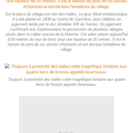
Sur la place du village,non loin des halles, ce gros tilleul emblématique,
Il a été planté en 1438 au centre de Samoëns, pour célébrer un
jugement rendu par le duc Amédée VIII de Savoie. Un jugement
confirmant aux Septimontains la possession de plusieurs alpages
situés dans la vallée voisine de la Manche. Cet arbre atteint aujourd’hui
9,50 mètres de tour de tronc pour une hauteur de 20 mètres. Il est le
témoin de près de six siècles d’histoires et est devenu l’emblème du
village.
Toujours à proximité des halles cette magnifique fontaine aux quatre
becs de bronze appelés bourneaux.