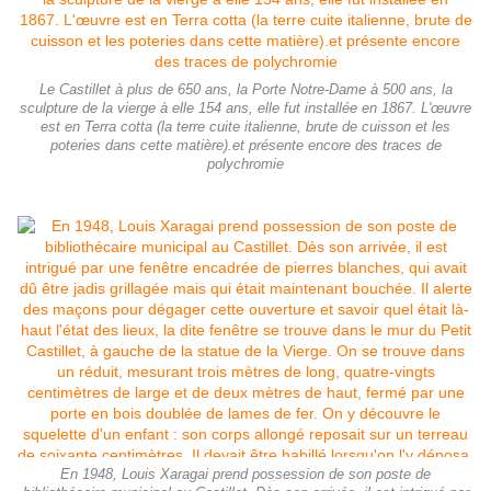
Le Castillet à plus de 650 ans, la Porte Notre-Dame à 500 ans, la
sculpture de la vierge à elle 154 ans, elle fut installée en 1867. L'œuvre
est en Terra cotta (la terre cuite italienne, brute de cuisson et les
poteries dans cette matière).et présente encore des traces de
polychromie
En 1948, Louis Xaragai prend possession de son poste de