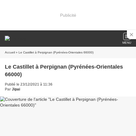
Publicité
MENU
Accueil
» Le Castillet à Perpignan (Pyrénées-Orientales 66000)
Le Castillet à Perpignan (Pyrénées-Orientales
66000)
Publié le 23/12/2021 à 11:36
Par
Jipai