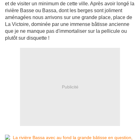
et de visiter un minimum de cette ville. Après avoir longé la
rivière Basse ou Bassa, dont les berges sont joliment
aménagées nous arrivons sur une grande place, place de
La Victoire, dominée par une immense bâtisse ancienne
que je ne manque pas d'immortaliser sur la pellicule ou
plutôt sur disquette !
Publicité