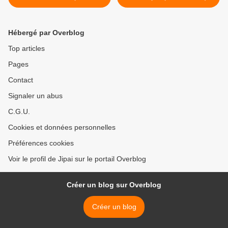
(Vaucluse 84840)
Hébergé par Overblog
Top articles
Pages
Contact
Signaler un abus
C.G.U.
Cookies et données personnelles
Préférences cookies
Voir le profil de Jipai sur le portail Overblog
Créer un blog sur Overblog
Créer un blog