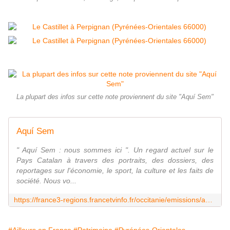
La plupart des infos sur cette note proviennent du site "Aquí Sem"
Aquí Sem
" Aquí Sem : nous sommes ici ". Un regard actuel sur le
Pays Catalan à travers des portraits, des dossiers, des
reportages sur l'économie, le sport, la culture et les faits de
société. Nous vo...
https://france3-regions.francetvinfo.fr/occitanie/emissions/aqui-sem