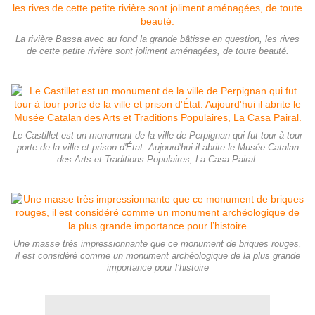
La rivière Bassa avec au fond la grande bâtisse en question, les rives
de cette petite rivière sont joliment aménagées, de toute beauté.
Le Castillet est un monument de la ville de Perpignan qui fut tour à tour
porte de la ville et prison d'État. Aujourd'hui il abrite le Musée Catalan
des Arts et Traditions Populaires, La Casa Pairal.
Une masse très impressionnante que ce monument de briques rouges,
il est considéré comme un monument archéologique de la plus grande
importance pour l’histoire