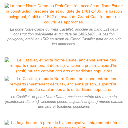
La porte Notre-Dame ou Petit Castillet, accolée au flanc Est de la
construction précédente et qui date de 1481-1485 ; le bastion
polygonal, établi en 1542 en avant du Grand Castillet pour en couvrir
les approches.
Le Castillet, et porte Notre-Dame, ancienne entrée des remparts
(maintenant détruits), ancienne prison, aujourd’hui (petit) musée catalan
des arts et traditions populaires