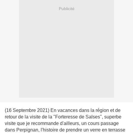
Publicité
(16 Septembre 2021) En vacances dans la région et de
retour de la visite de la "Forteresse de Salses", superbe
visite que je recommande d'ailleurs, un cours passage
dans Perpignan, l'histoire de prendre un verre en terrasse