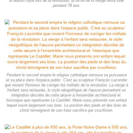
le blason royal lors de la révolution, la niche de la vierge resta vide
pendant 78 ans.
Pendant le second empire le religion catholique retrouve sa puissance
et sa place dans l'espace public. C'est au sculpteur François Lacombe
que revient l'honneur de corriger les méfaits de la révolution. La vierge à
l'enfant sera restaurée, le style néogothique de l'œuvre permettent un
intégration discrète de cette œuvre à l'ensemble architectural et
historique que représente Le Castillet. Marie nous présente son enfant
lequel ouvre largement ses bras. La position des pieds et des bras du
christ témoignent de son futur sacrifice par crucifixion.