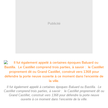
Publicité
Il fut également appelé à certaines époques Baluard ou Bastilla. Le
Castillet comprend trois parties, à savoir : le Castillet proprement dit ou
Grand Castillet, construit vers 1368 pour défendre la porte neuve
ouverte à ce moment dans l’enceinte de la ville.