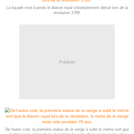
La façade nord à perdu le blason royal volontairement détruit lors de la
révolution 1789.
Publicité
De l'autre coté, la première statue de la vierge à subit le même sort que