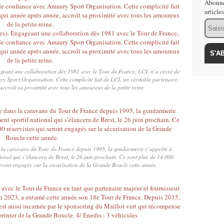
Abonne
article
Email
ageant une collaboration dès 1981 avec le Tour de France, LCL n’a cessé de
y Sport Organisation. Cette complicité fait de LCL un véritable partenaire
accroît sa proximité avec tous les amoureux de la petite reine.
s la caravane du Tour de France depuis 1995, la gendarmerie s’apprête à
ional qui s’élancera de Brest, le 26 juin prochain. Ce sont plus de 14 000
ront engagés sur la sécurisation de la Grande Boucle cette année.