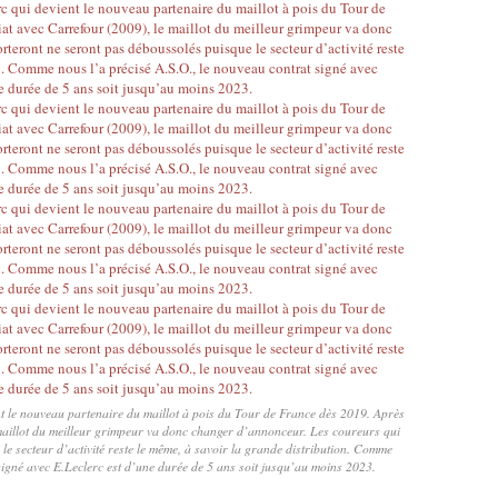
ent le nouveau partenaire du maillot à pois du Tour de France dès 2019. Après
maillot du meilleur grimpeur va donc changer d’annonceur. Les coureurs qui
le secteur d’activité reste le même, à savoir la grande distribution. Comme
signé avec E.Leclerc est d’une durée de 5 ans soit jusqu’au moins 2023.