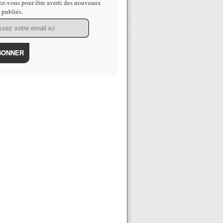
z-vous pour être averti des nouveaux
s publiés.