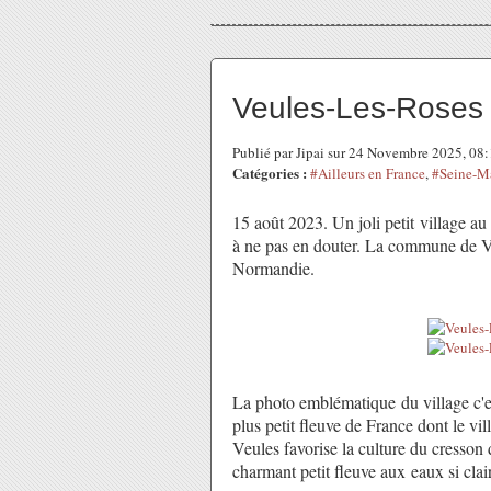
Veules-Les-Roses 
Publié par Jipai sur 24 Novembre 2025, 08
Catégories :
#Ailleurs en France
,
#Seine-M
15 août 2023. Un joli petit village a
à ne pas en douter. La commune de Veu
Normandie.
La photo emblématique du village c'e
plus petit fleuve de France dont le vil
Veules favorise la culture du cresson 
charmant petit fleuve aux eaux si clai