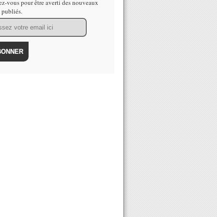
z-vous pour être averti des nouveaux
s publiés.