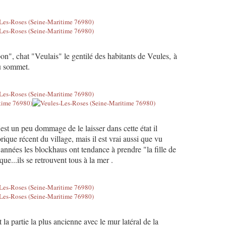
, chat "Veulais" le gentilé des habitants de Veules, à
u sommet.
'est un peu dommage de le laisser dans cette état il
rique récent du village, mais il est vrai aussi que vu
 années les blockhaus ont tendance à prendre "la fille de
que...ils se retrouvent tous à la mer .
 la partie la plus ancienne avec le mur latéral de la