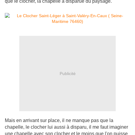
que le clocher, la chapelle à disparue du paysage.
Publicité
Mais en arrivant sur place, il ne manque pas que la
chapelle, le clocher lui aussi à disparu, il me faut imaginer
une chapelle avec son clocher et le moins que l'on puisse