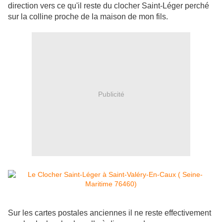
direction vers ce qu'il reste du clocher Saint-Léger perché
sur la colline proche de la maison de mon fils.
Publicité
Sur les cartes postales anciennes il ne reste effectivement