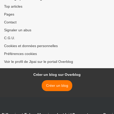
Top articles
Pages
Contact
Signaler un abus
C.G.U.
Cookies et données personnelles
Préférences cookies
Voir le profil de Jipai sur le portail Overblog
Créer un blog sur Overblog
Créer un blog