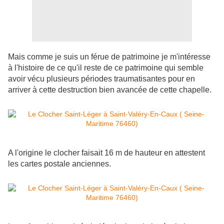
Mais comme je suis un férue de patrimoine je m'intéresse
à l'histoire de ce qu'il reste de ce patrimoine qui semble
avoir vécu plusieurs périodes traumatisantes pour en
arriver à cette destruction bien avancée de cette chapelle.
A l'origine le clocher faisait 16 m de hauteur en attestent
les cartes postale anciennes.