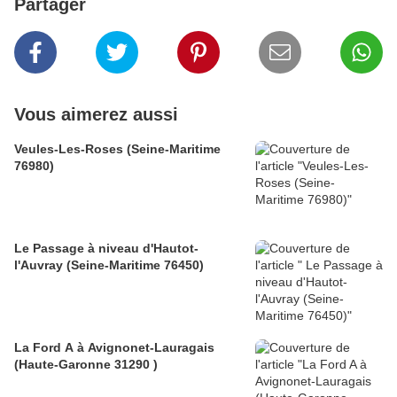
Partager
Vous aimerez aussi
Veules-Les-Roses (Seine-Maritime
76980)
Le Passage à niveau d'Hautot-
l'Auvray (Seine-Maritime 76450)
La Ford A à Avignonet-Lauragais
(Haute-Garonne 31290 )