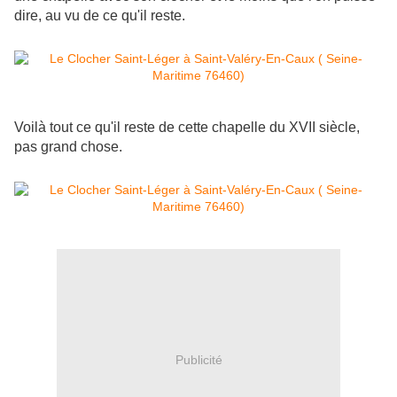
dire, au vu de ce qu'il reste.
Voilà tout ce qu'il reste de cette chapelle du XVII siècle,
pas grand chose.
Publicité