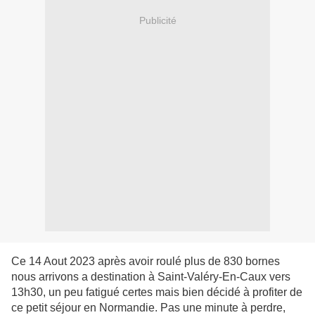
Publicité
Ce 14 Aout 2023 après avoir roulé plus de 830 bornes
nous arrivons a destination à Saint-Valéry-En-Caux vers
13h30, un peu fatigué certes mais bien décidé à profiter de
ce petit séjour en Normandie. Pas une minute à perdre,