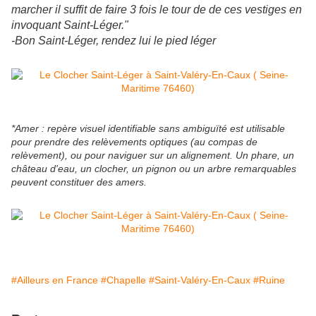
marcher il suffit de faire 3 fois le tour de de ces vestiges en
invoquant Saint-Léger."
-Bon Saint-Léger, rendez lui le pied léger
*Amer : repère visuel identifiable sans ambiguïté est utilisable
pour prendre des relèvements optiques (au compas de
relèvement), ou pour naviguer sur un alignement. Un phare, un
château d'eau, un clocher, un pignon ou un arbre remarquables
peuvent constituer des amers.
#Ailleurs en France
#Chapelle
#Saint-Valéry-En-Caux
#Ruine