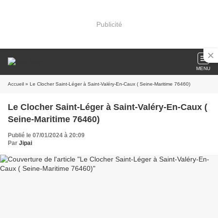
Publicité
MENU
Accueil
» Le Clocher Saint-Léger à Saint-Valéry-En-Caux ( Seine-Maritime 76460)
Le Clocher Saint-Léger à Saint-Valéry-En-Caux (
Seine-Maritime 76460)
Publié le 07/01/2024 à 20:09
Par
Jipai