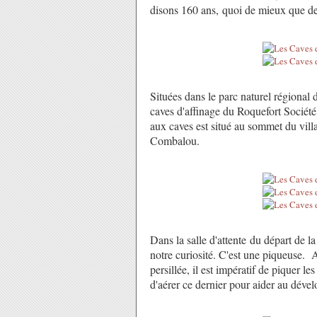
disons 160 ans, quoi de mieux que de r
Situées dans le parc naturel régional 
caves d'affinage du Roquefort Société 
aux caves est situé au sommet du vill
Combalou.
Dans la salle d'attente du départ de l
notre curiosité. C'est une piqueuse. 
persillée, il est impératif de piquer 
d'aérer ce dernier pour aider au déve