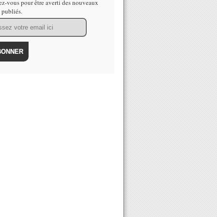
z-vous pour être averti des nouveaux
s publiés.