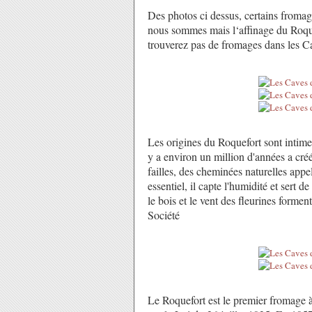
Des photos ci dessus, certains fromag
nous sommes mais l‘affinage du Roque
trouverez pas de fromages dans les Ca
Les origines du Roquefort sont intime
y a environ un million d'années a créé
failles, des cheminées naturelles appe
essentiel, il capte l'humidité et sert d
le bois et le vent des fleurines formen
Société
Le Roquefort est le premier fromage 