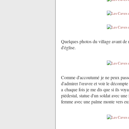
Quelques photos du village avant de 
d'église.
Comme d'accoutumé je ne peux passe
d'admirer l'œuvre et voir le décompt
a chaque fois je me dis que si ils voya
piédestal, statue d'un soldat avec un
femme avec une palme monte vers eu