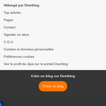
Hébergé par Overblog
Top articles
Pages
Contact
Signaler un abus
C.G.U.
Cookies et données personnelles
Préférences cookies
Voir le profil de Jipai sur le portail Overblog
Créer un blog sur Overblog
Créer un blog