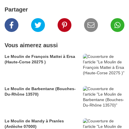
Partager
Vous aimerez aussi
Le Moulin de François Mattei à Ersa
(Haute-Corse 20275 )
Le Moulin de Barbentane (Bouches-
Du-Rhône 13570)
Le Moulin de Mandy à Pranles
(Ardèche 07000)