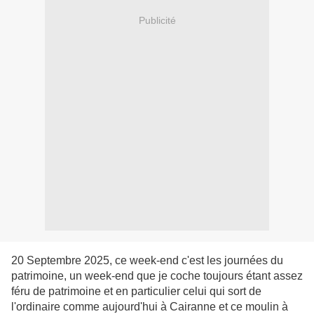
Publicité
20 Septembre 2025, ce week-end c'est les journées du
patrimoine, un week-end que je coche toujours étant assez
féru de patrimoine et en particulier celui qui sort de
l'ordinaire comme aujourd'hui à Cairanne et ce moulin à