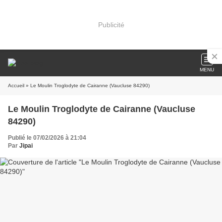
Publicité
MENU
Accueil
» Le Moulin Troglodyte de Cairanne (Vaucluse 84290)
Le Moulin Troglodyte de Cairanne (Vaucluse
84290)
Publié le 07/02/2026 à 21:04
Par
Jipai