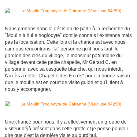
Nous prenons donc la décision de partir à la recherche du
"Moulin à huile troglodyte" dont je connais l'existence mais
pas la localisation. Cette fois ci la chance est avec nous
car nous rencontrons "la" personne qu'il nous faut, le
gardien des clés du village, le monsieur patrimoine du
village devant cette petite chapelle, Mr Gérard C. en
personne, avec sa casquette blanche, qui nous interdit
l'accès à cette "Chapelle des Excès" pour la bonne raison
que le moulin est en court de visite guidé et qu'il tient à
nous y accompagner.
Une chance pour nous, il y a effectivement un groupe de
visiteur déjà présent dans cette grotte et je pense pouvoir
dire que c'est la dernière visite aujourd'hui.