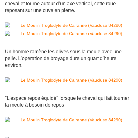
cheval et tourne autour d’un axe vertical, cette roue
reposant sur une cuve en pierre.
Un homme ramène les olives sous la meule avec une
pelle. L’opération de broyage dure un quart d’heure
environ.
"L'espace repos équidé" lorsque le cheval qui fait tourner
la meule à besoin de repos