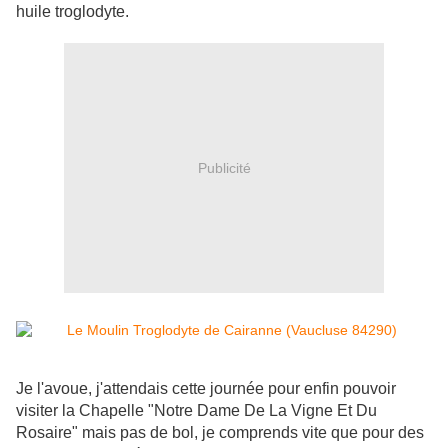
huile troglodyte.
Publicité
Je l'avoue, j'attendais cette journée pour enfin pouvoir
visiter la Chapelle "Notre Dame De La Vigne Et Du
Rosaire" mais pas de bol, je comprends vite que pour des