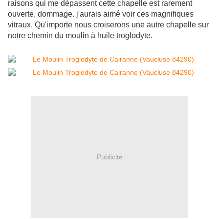
raisons qui me dépassent cette chapelle est rarement
ouverte, dommage. j'aurais aimé voir ces magnifiques
vitraux. Qu'importe nous croiserons une autre chapelle sur
notre chemin du moulin à huile troglodyte.
Publicité