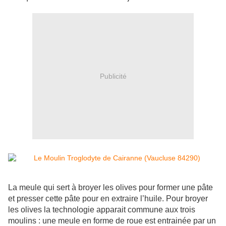
Publicité
La meule qui sert à broyer les olives pour former une pâte
et presser cette pâte pour en extraire l’huile. Pour broyer
les olives la technologie apparait commune aux trois
moulins : une meule en forme de roue est entrainée par un