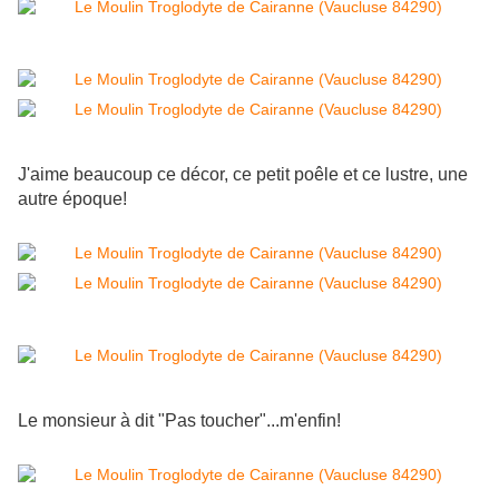
J'aime beaucoup ce décor, ce petit poêle et ce lustre, une
autre époque!
Le monsieur à dit "Pas toucher"...m'enfin!