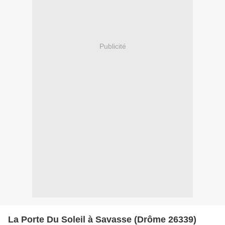
Publicité
La Porte Du Soleil à Savasse (Drôme 26339)