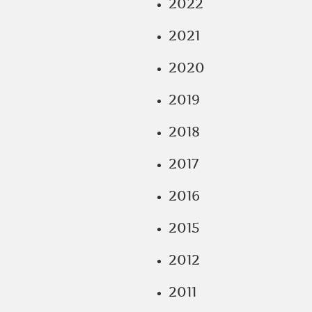
2022
2021
2020
2019
2018
2017
2016
2015
2012
2011