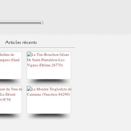
Articles récents