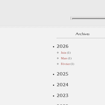
Archives
2026
Juin
(1)
Mars
(1)
Février
(1)
2025
2024
2023