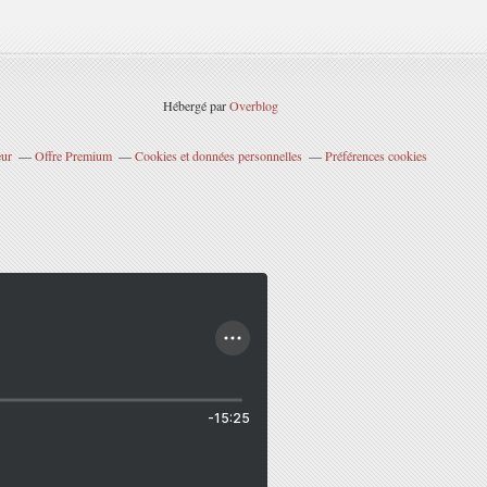
Hébergé par
Overblog
eur
Offre Premium
Cookies et données personnelles
Préférences cookies
-15:25