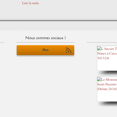
Lire la suite
Nous sommes sociaux !
Rss