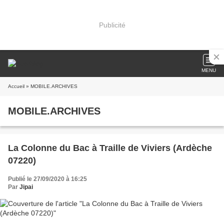
Publicité
MENU
Accueil
» MOBILE.ARCHIVES
MOBILE.ARCHIVES
La Colonne du Bac à Traille de Viviers (Ardèche
07220)
Publié le 27/09/2020 à 16:25
Par
Jipai