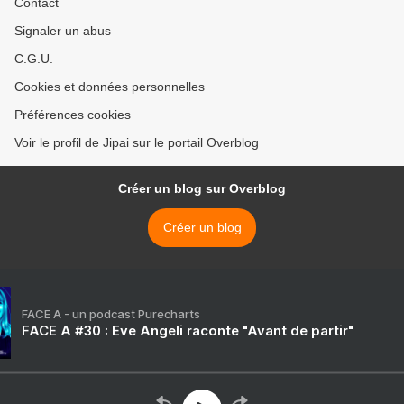
Contact
Signaler un abus
C.G.U.
Cookies et données personnelles
Préférences cookies
Voir le profil de Jipai sur le portail Overblog
Créer un blog sur Overblog
Créer un blog
FACE A - un podcast Purecharts
FACE A #30 : Eve Angeli raconte "Avant de partir"