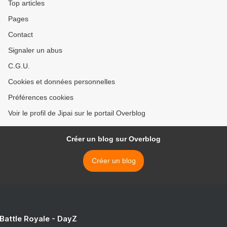
Top articles
Pages
Contact
Signaler un abus
C.G.U.
Cookies et données personnelles
Préférences cookies
Voir le profil de Jipai sur le portail Overblog
Créer un blog sur Overblog
Créer un blog
 Battle Royale - DayZ