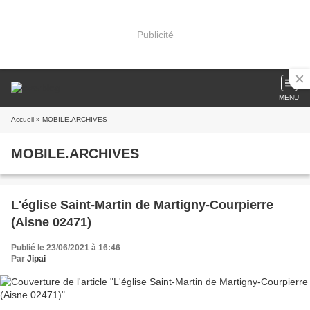
Publicité
MENU
Accueil
» MOBILE.ARCHIVES
MOBILE.ARCHIVES
L'église Saint-Martin de Martigny-Courpierre
(Aisne 02471)
Publié le 23/06/2021 à 16:46
Par
Jipai