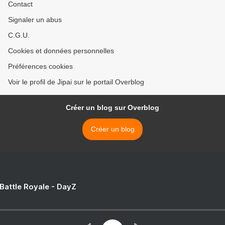
Contact
Signaler un abus
C.G.U.
Cookies et données personnelles
Préférences cookies
Voir le profil de Jipai sur le portail Overblog
Créer un blog sur Overblog
Créer un blog
 Battle Royale - DayZ