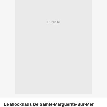
Publicité
Le Blockhaus De Sainte-Marguerite-Sur-Mer