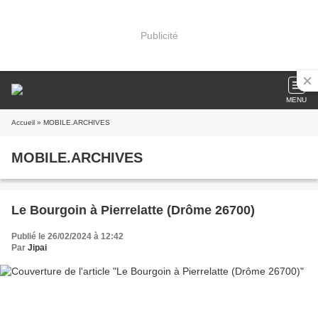
Publicité
MENU
Accueil
» MOBILE.ARCHIVES
MOBILE.ARCHIVES
Le Bourgoin à Pierrelatte (Drôme 26700)
Publié le 26/02/2024 à 12:42
Par
Jipai