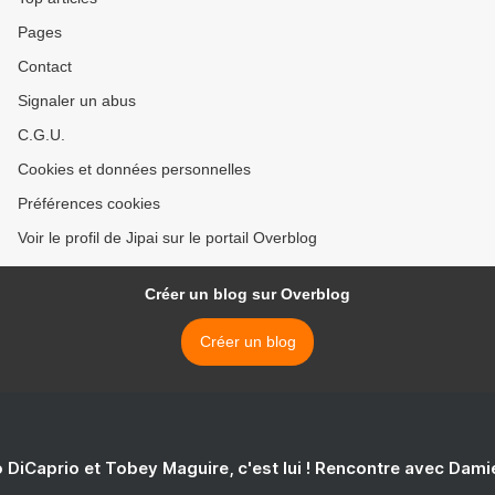
Pages
Contact
Signaler un abus
C.G.U.
Cookies et données personnelles
Préférences cookies
Voir le profil de Jipai sur le portail Overblog
Créer un blog sur Overblog
Créer un blog
 DiCaprio et Tobey Maguire, c'est lui ! Rencontre avec Dam