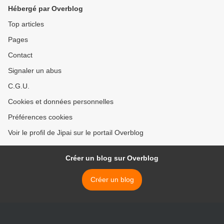
Hébergé par Overblog
Top articles
Pages
Contact
Signaler un abus
C.G.U.
Cookies et données personnelles
Préférences cookies
Voir le profil de Jipai sur le portail Overblog
Créer un blog sur Overblog
Créer un blog