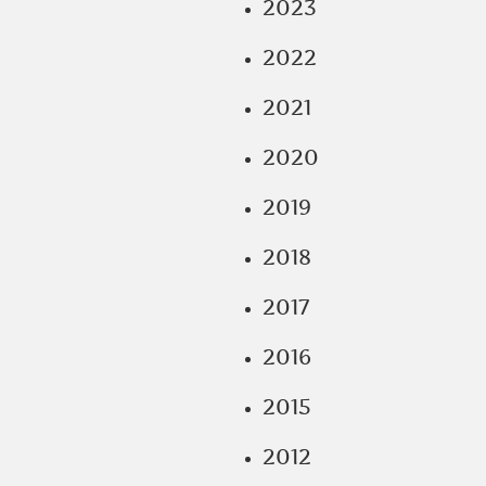
2023
2022
2021
2020
2019
2018
2017
2016
2015
2012