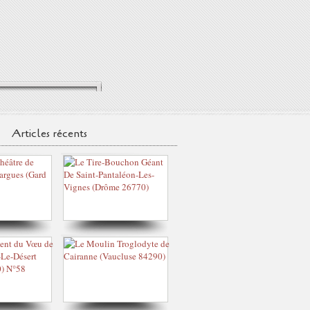
Articles récents