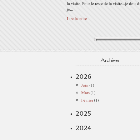
la visite. Pour le reste de la visite...je dois 
je...
Lire la suite
Archives
2026
Juin
(1)
Mars
(1)
Février
(1)
2025
2024