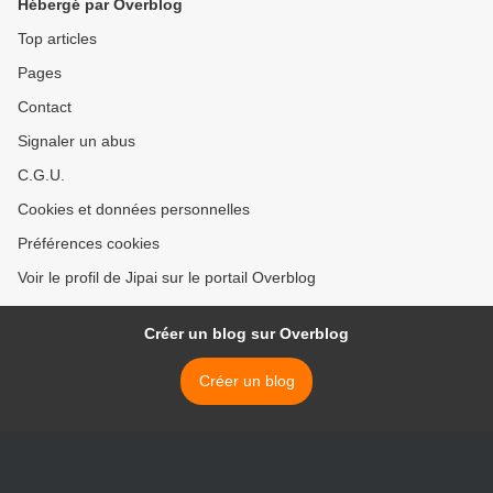
Hébergé par Overblog
Top articles
Pages
Contact
Signaler un abus
C.G.U.
Cookies et données personnelles
Préférences cookies
Voir le profil de Jipai sur le portail Overblog
Créer un blog sur Overblog
Créer un blog