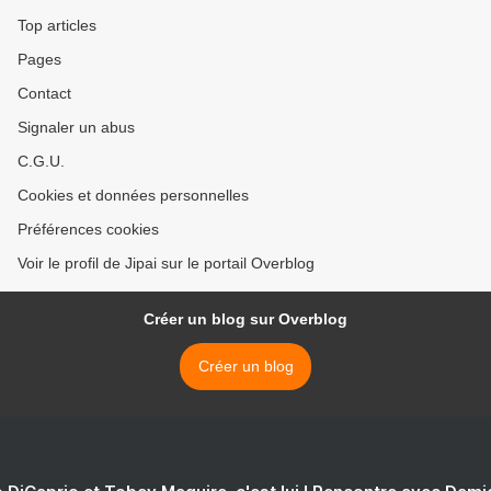
Top articles
Pages
Contact
Signaler un abus
C.G.U.
Cookies et données personnelles
Préférences cookies
Voir le profil de Jipai sur le portail Overblog
Créer un blog sur Overblog
Créer un blog