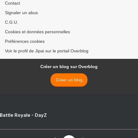
Contact
Signaler un abus
C.G.U.
Cookies et données personnelles
Préférences cookies
Voir le profil de Jipai sur le portail Overblog
Créer un blog sur Overblog
Créer un blog
 Battle Royale - DayZ