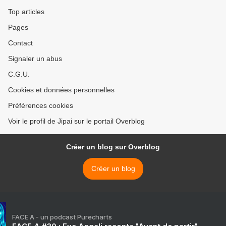
Top articles
Pages
Contact
Signaler un abus
C.G.U.
Cookies et données personnelles
Préférences cookies
Voir le profil de Jipai sur le portail Overblog
Créer un blog sur Overblog
Créer un blog
FACE A - un podcast Purecharts