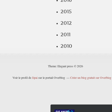
2016
2015
2012
2011
2010
Theme: Elegant press © 2026
Voir le profil de
Jipai
sur le portail Overblog
Créer un blog gratuit sur Overblog