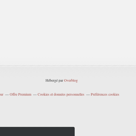
Hébergé par
Overblog
eur
Offre Premium
Cookies et données personnelles
Préférences cookies