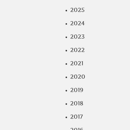
2025
2024
2023
2022
2021
2020
2019
2018
2017