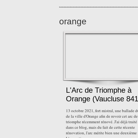
orange
L'Arc de Triomphe à
Orange (Vaucluse 841
13 octobre 2021, fort mistral, une ballade d
de la ville d'Orange afin de revoir cet arc de
triomphe récemment rénové. J'ai déjà traité 
dans ce blog, mais du fait de cette récente
rénovation, l'arc mérite bien une deuxième 