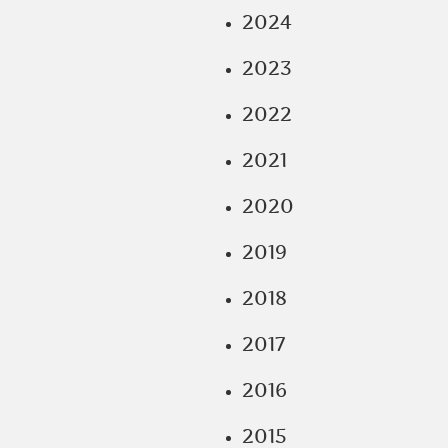
2024
2023
2022
2021
2020
2019
2018
2017
2016
2015