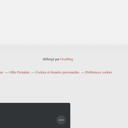
Hébergé par
Overblog
eur
Offre Premium
Cookies et données personnelles
Préférences cookies