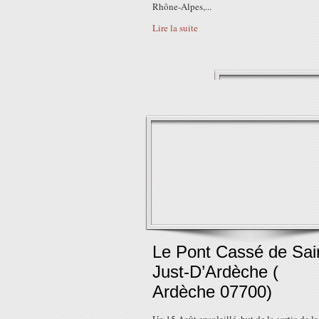
Rhône-Alpes,...
Lire la suite
Le Pont Cassé de Sai
Just-D’Ardèche (
Ardèche 07700)