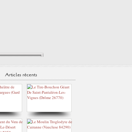
Articles récents