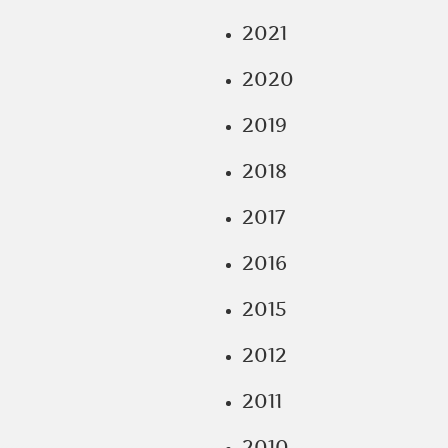
2021
2020
2019
2018
2017
2016
2015
2012
2011
2010