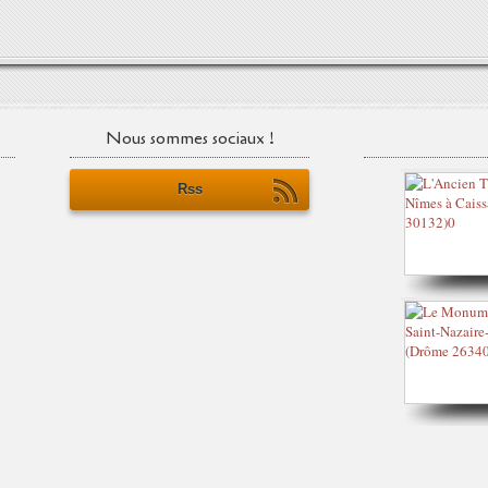
Nous sommes sociaux !
Rss