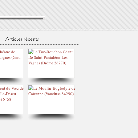
Articles récents