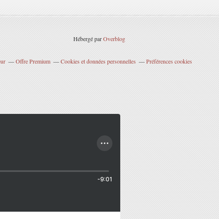
Hébergé par
Overblog
eur
Offre Premium
Cookies et données personnelles
Préférences cookies
-9:01