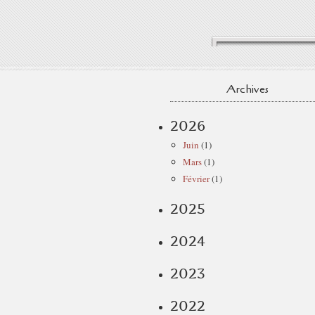
Archives
2026
Juin
(1)
Mars
(1)
Février
(1)
2025
2024
2023
2022